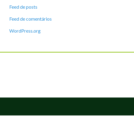
Feed de posts
Feed de comentários
WordPress.org