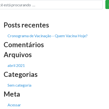
Posts recentes
Cronograma de Vacinação – Quem Vacina Hoje?
Comentários
Arquivos
abril 2021
Categorias
Sem categoria
Meta
Acessar