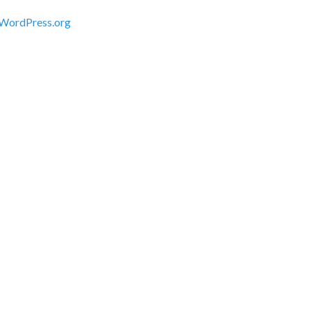
WordPress.org