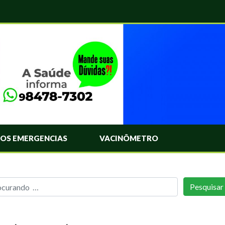
OS EMERGENCIAS
VACINÔMETRO