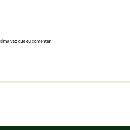
xima vez que eu comentar.