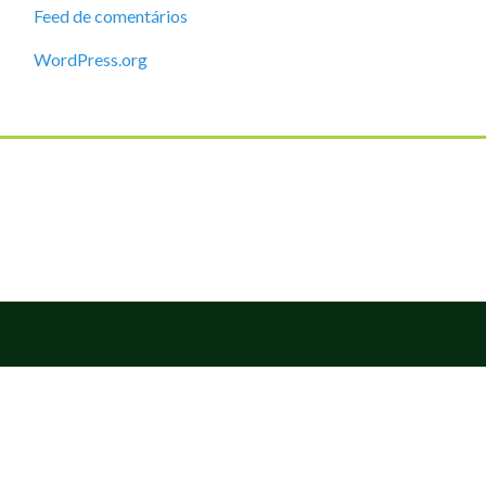
Feed de comentários
WordPress.org