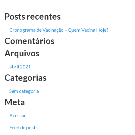
Posts recentes
Cronograma de Vacinação – Quem Vacina Hoje?
Comentários
Arquivos
abril 2021
Categorias
Sem categoria
Meta
Acessar
Feed de posts