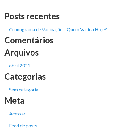
Posts recentes
Cronograma de Vacinação – Quem Vacina Hoje?
Comentários
Arquivos
abril 2021
Categorias
Sem categoria
Meta
Acessar
Feed de posts