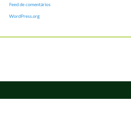
Feed de comentários
WordPress.org