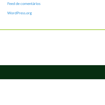
Feed de comentários
WordPress.org