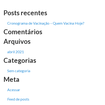
Posts recentes
Cronograma de Vacinação – Quem Vacina Hoje?
Comentários
Arquivos
abril 2021
Categorias
Sem categoria
Meta
Acessar
Feed de posts