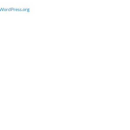
WordPress.org