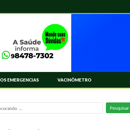
OS EMERGENCIAS
VACINÔMETRO