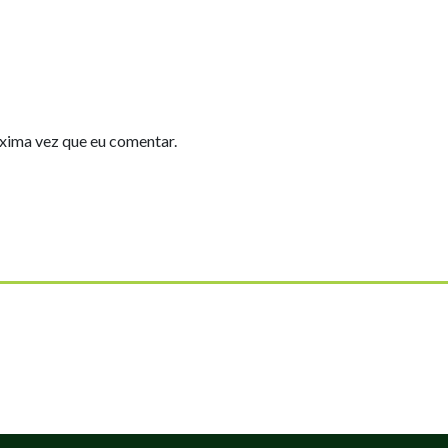
xima vez que eu comentar.