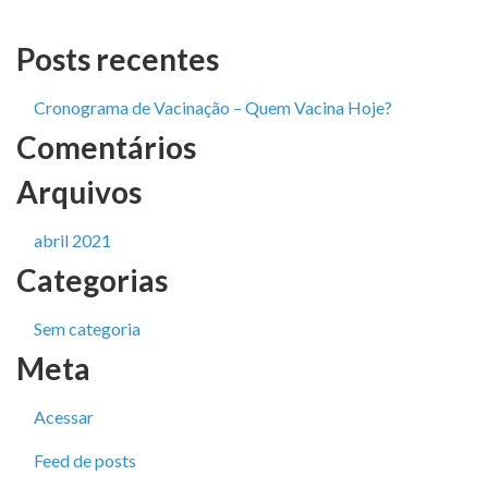
Posts recentes
Cronograma de Vacinação – Quem Vacina Hoje?
Comentários
Arquivos
abril 2021
Categorias
Sem categoria
Meta
Acessar
Feed de posts