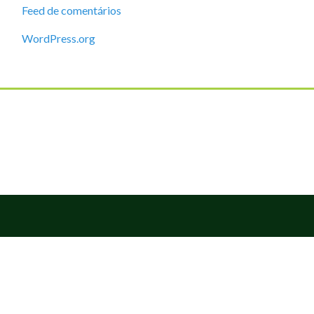
Feed de comentários
WordPress.org