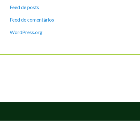
Feed de posts
Feed de comentários
WordPress.org