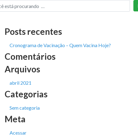
Posts recentes
Cronograma de Vacinação – Quem Vacina Hoje?
Comentários
Arquivos
abril 2021
Categorias
Sem categoria
Meta
Acessar