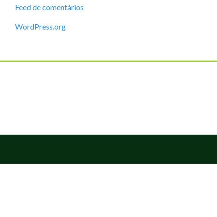
Feed de comentários
WordPress.org