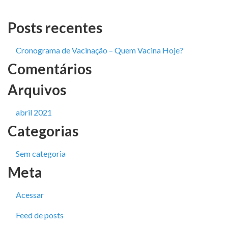
Posts recentes
Cronograma de Vacinação – Quem Vacina Hoje?
Comentários
Arquivos
abril 2021
Categorias
Sem categoria
Meta
Acessar
Feed de posts