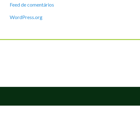
Feed de comentários
WordPress.org