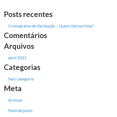
Posts recentes
Cronograma de Vacinação – Quem Vacina Hoje?
Comentários
Arquivos
abril 2021
Categorias
Sem categoria
Meta
Acessar
Feed de posts