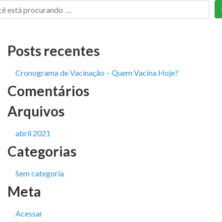
Posts recentes
Cronograma de Vacinação – Quem Vacina Hoje?
Comentários
Arquivos
abril 2021
Categorias
Sem categoria
Meta
Acessar