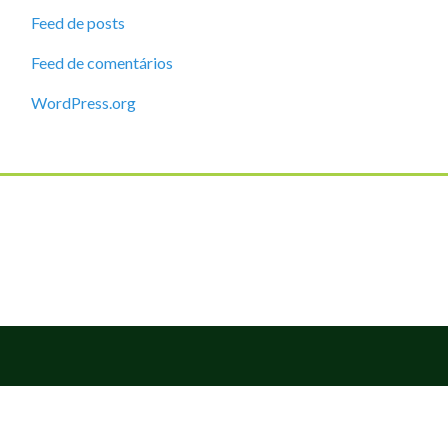
Feed de posts
Feed de comentários
WordPress.org