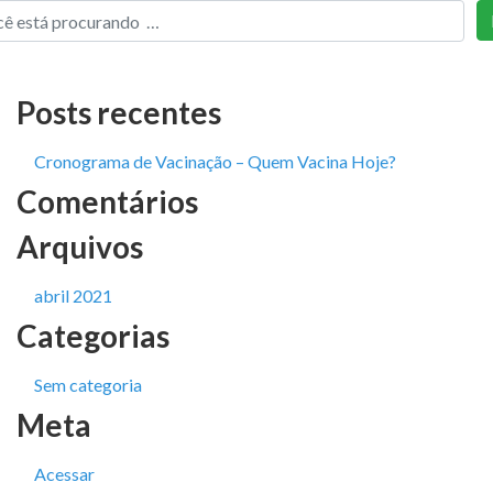
Posts recentes
Cronograma de Vacinação – Quem Vacina Hoje?
Comentários
Arquivos
abril 2021
Categorias
Sem categoria
Meta
Acessar