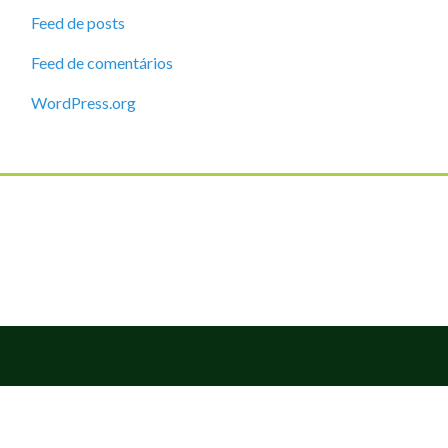
Feed de posts
Feed de comentários
WordPress.org