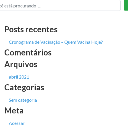
Posts recentes
Cronograma de Vacinação – Quem Vacina Hoje?
Comentários
Arquivos
abril 2021
Categorias
Sem categoria
Meta
Acessar