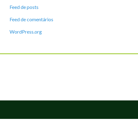
Feed de posts
Feed de comentários
WordPress.org