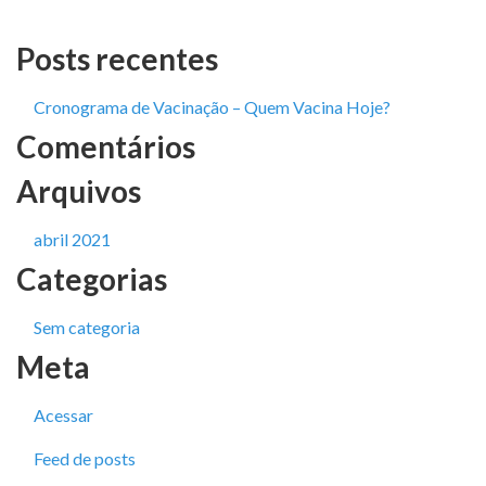
Posts recentes
Cronograma de Vacinação – Quem Vacina Hoje?
Comentários
Arquivos
abril 2021
Categorias
Sem categoria
Meta
Acessar
Feed de posts