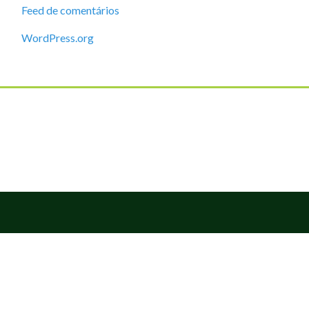
Feed de comentários
WordPress.org