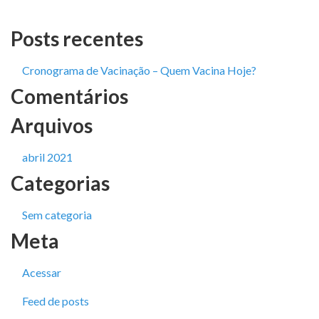
Posts recentes
Cronograma de Vacinação – Quem Vacina Hoje?
Comentários
Arquivos
abril 2021
Categorias
Sem categoria
Meta
Acessar
Feed de posts