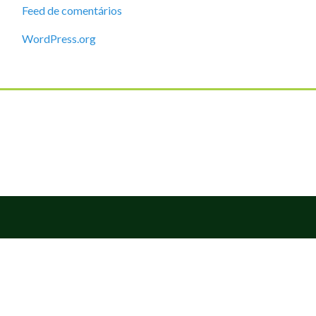
Feed de comentários
WordPress.org