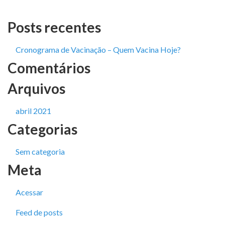
Posts recentes
Cronograma de Vacinação – Quem Vacina Hoje?
Comentários
Arquivos
abril 2021
Categorias
Sem categoria
Meta
Acessar
Feed de posts