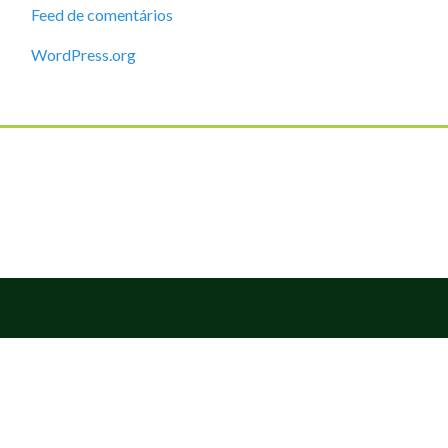
Feed de comentários
WordPress.org