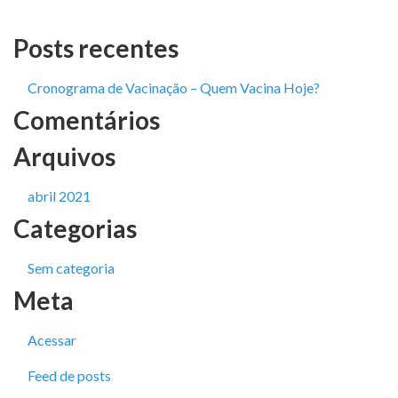
Posts recentes
Cronograma de Vacinação – Quem Vacina Hoje?
Comentários
Arquivos
abril 2021
Categorias
Sem categoria
Meta
Acessar
Feed de posts