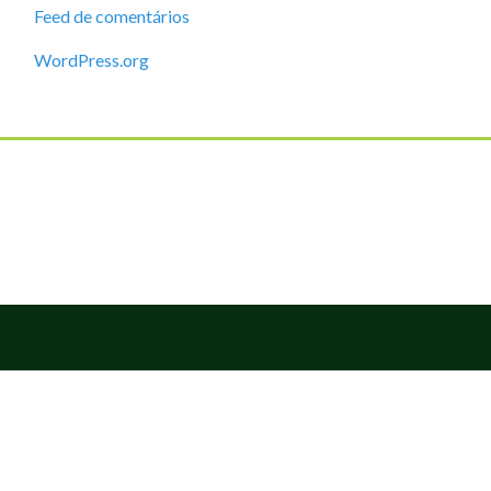
Feed de comentários
WordPress.org