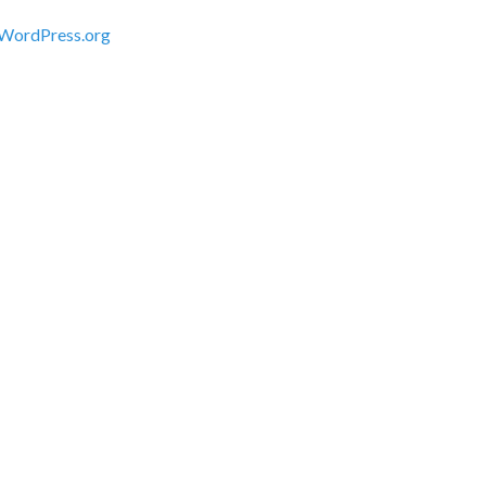
WordPress.org