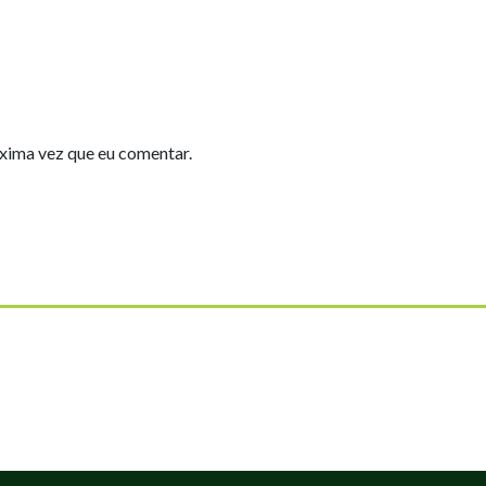
xima vez que eu comentar.