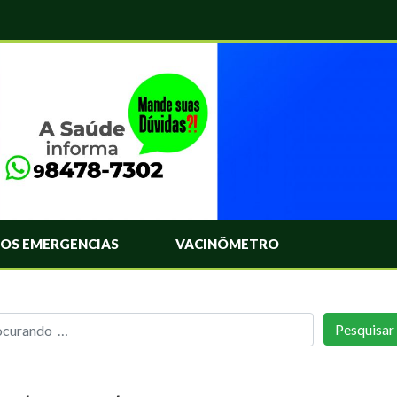
OS EMERGENCIAS
VACINÔMETRO