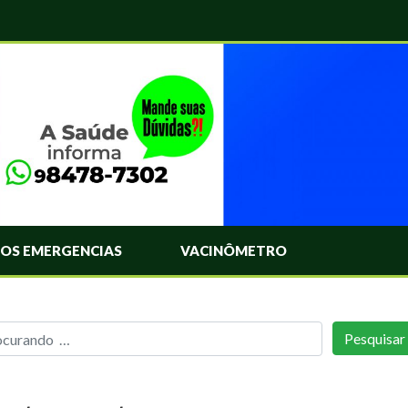
OS EMERGENCIAS
VACINÔMETRO