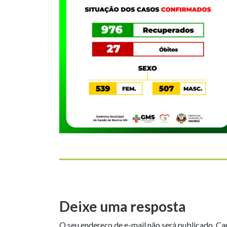
Deixe uma resposta
O seu endereço de e-mail não será publicado.
Ca