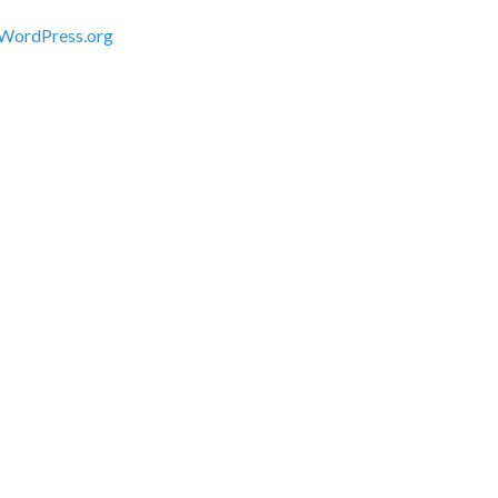
WordPress.org