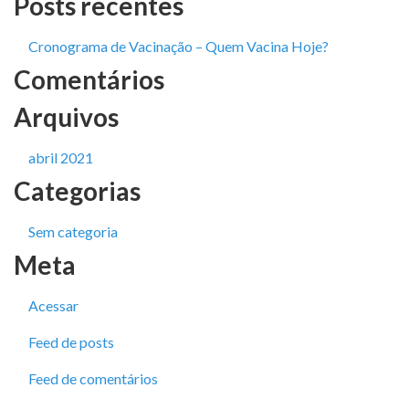
Posts recentes
Cronograma de Vacinação – Quem Vacina Hoje?
Comentários
Arquivos
abril 2021
Categorias
Sem categoria
Meta
Acessar
Feed de posts
Feed de comentários