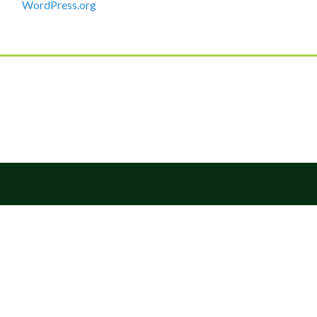
WordPress.org