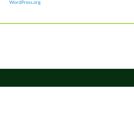
WordPress.org