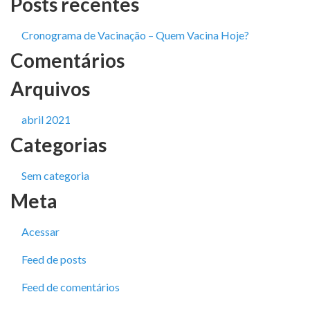
Posts recentes
Cronograma de Vacinação – Quem Vacina Hoje?
Comentários
Arquivos
abril 2021
Categorias
Sem categoria
Meta
Acessar
Feed de posts
Feed de comentários