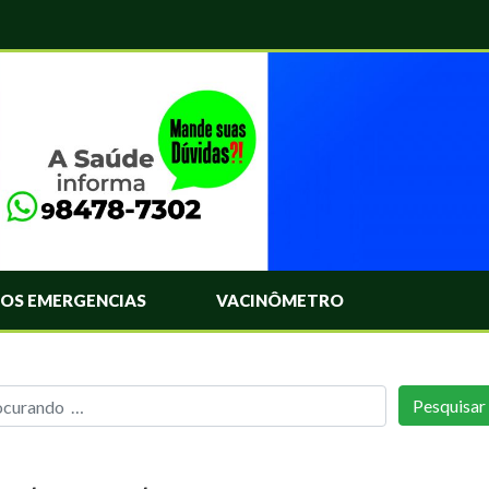
OS EMERGENCIAS
VACINÔMETRO