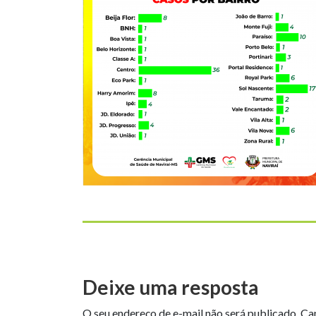
Deixe uma resposta
O seu endereço de e-mail não será publicado.
Ca