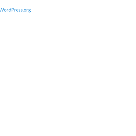
WordPress.org