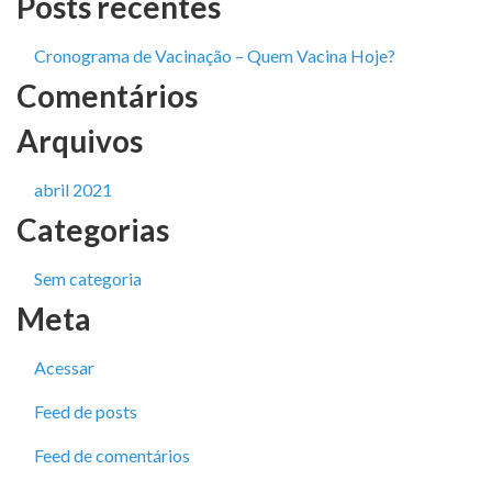
Posts recentes
Cronograma de Vacinação – Quem Vacina Hoje?
Comentários
Arquivos
abril 2021
Categorias
Sem categoria
Meta
Acessar
Feed de posts
Feed de comentários