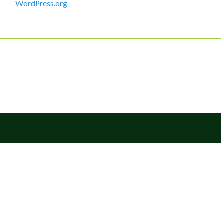
WordPress.org