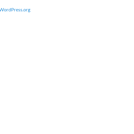
WordPress.org