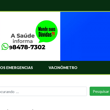
OS EMERGENCIAS
VACINÔMETRO