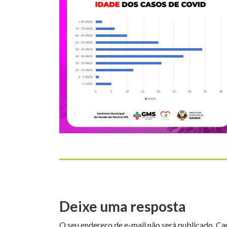
Deixe uma resposta
O seu endereço de e-mail não será publicado.
Ca