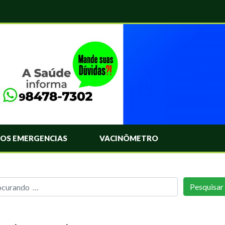
OS EMERGENCIAS
VACINÔMETRO