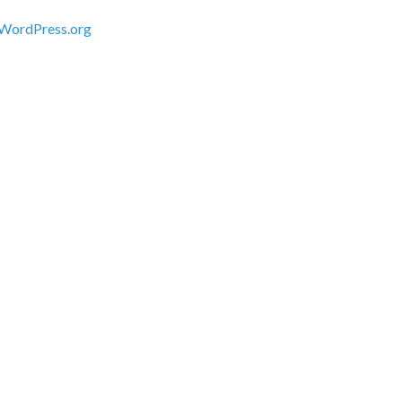
WordPress.org