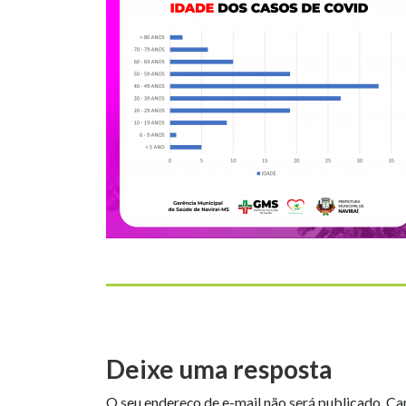
Deixe uma resposta
O seu endereço de e-mail não será publicado.
Ca