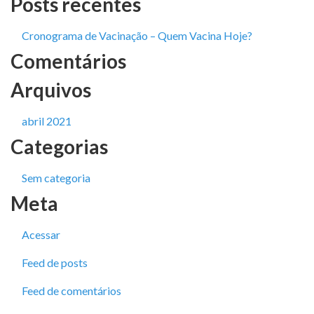
Posts recentes
Cronograma de Vacinação – Quem Vacina Hoje?
Comentários
Arquivos
abril 2021
Categorias
Sem categoria
Meta
Acessar
Feed de posts
Feed de comentários