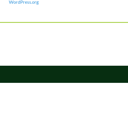
WordPress.org