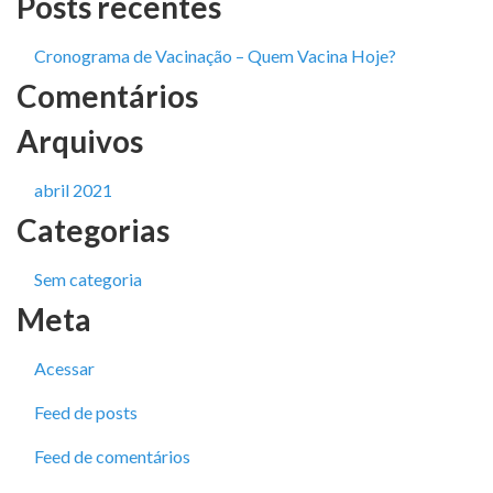
Posts recentes
Cronograma de Vacinação – Quem Vacina Hoje?
Comentários
Arquivos
abril 2021
Categorias
Sem categoria
Meta
Acessar
Feed de posts
Feed de comentários