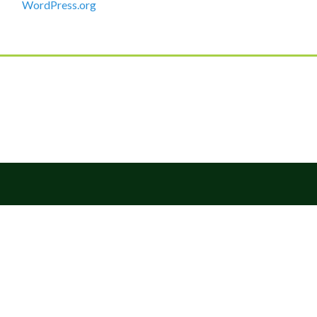
WordPress.org