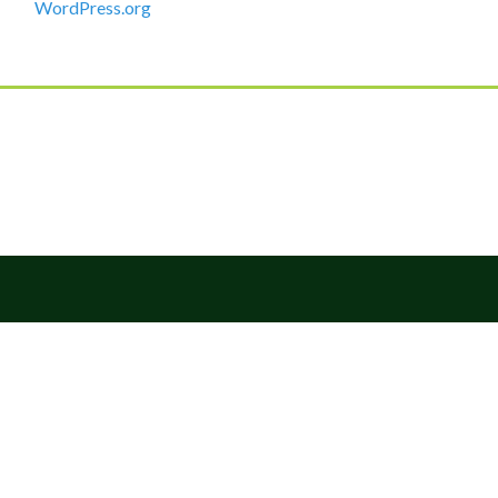
WordPress.org