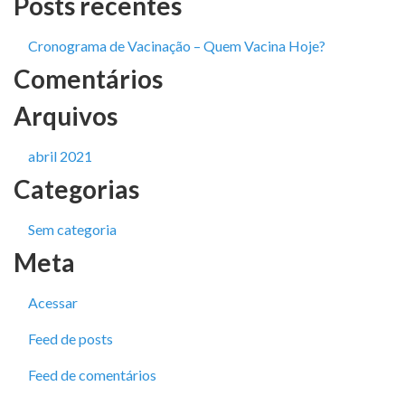
Posts recentes
Cronograma de Vacinação – Quem Vacina Hoje?
Comentários
Arquivos
abril 2021
Categorias
Sem categoria
Meta
Acessar
Feed de posts
Feed de comentários