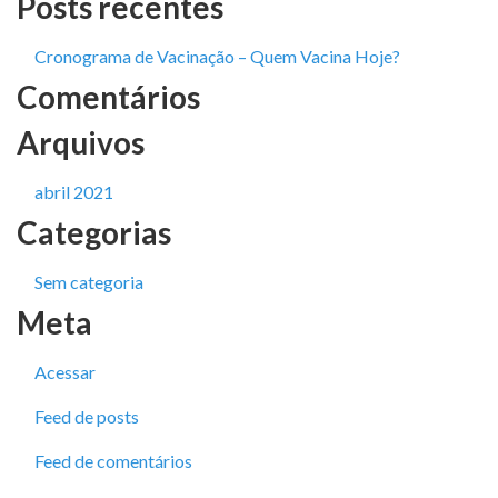
Posts recentes
Cronograma de Vacinação – Quem Vacina Hoje?
Comentários
Arquivos
abril 2021
Categorias
Sem categoria
Meta
Acessar
Feed de posts
Feed de comentários