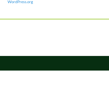
WordPress.org