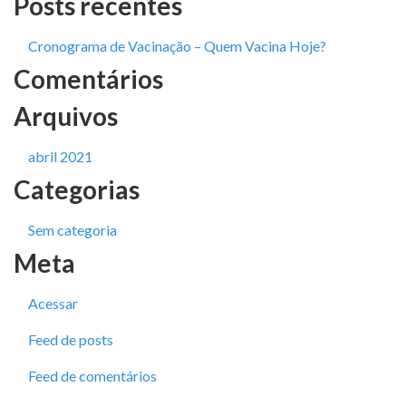
Posts recentes
Cronograma de Vacinação – Quem Vacina Hoje?
Comentários
Arquivos
abril 2021
Categorias
Sem categoria
Meta
Acessar
Feed de posts
Feed de comentários