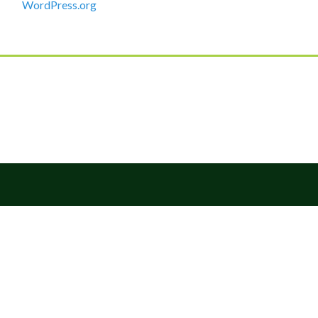
WordPress.org