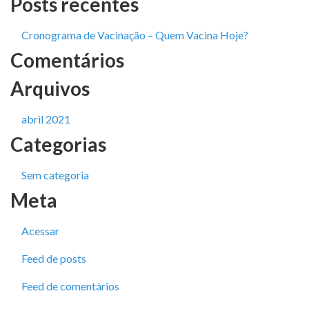
Posts recentes
Cronograma de Vacinação – Quem Vacina Hoje?
Comentários
Arquivos
abril 2021
Categorias
Sem categoria
Meta
Acessar
Feed de posts
Feed de comentários