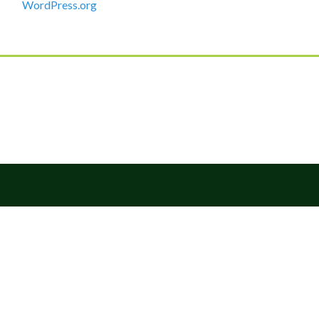
WordPress.org