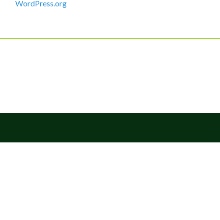
WordPress.org