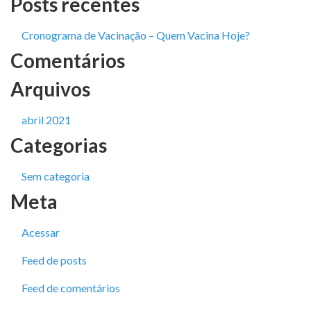
Posts recentes
Cronograma de Vacinação – Quem Vacina Hoje?
Comentários
Arquivos
abril 2021
Categorias
Sem categoria
Meta
Acessar
Feed de posts
Feed de comentários