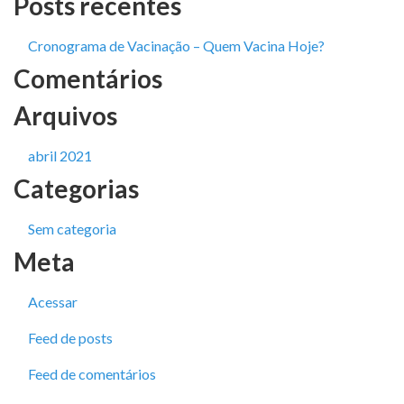
Posts recentes
Cronograma de Vacinação – Quem Vacina Hoje?
Comentários
Arquivos
abril 2021
Categorias
Sem categoria
Meta
Acessar
Feed de posts
Feed de comentários