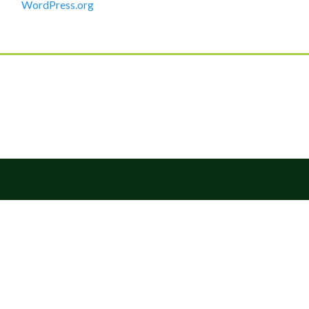
WordPress.org