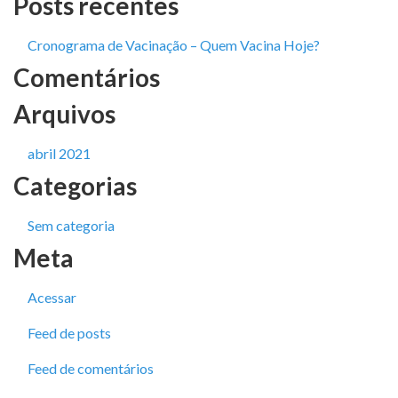
Posts recentes
Cronograma de Vacinação – Quem Vacina Hoje?
Comentários
Arquivos
abril 2021
Categorias
Sem categoria
Meta
Acessar
Feed de posts
Feed de comentários