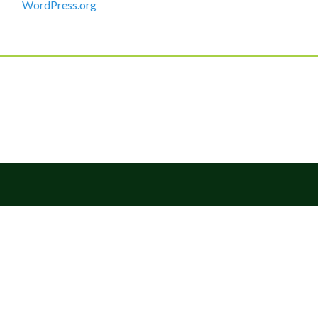
WordPress.org