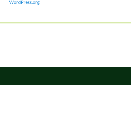
WordPress.org