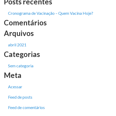
Posts recentes
Cronograma de Vacinação – Quem Vacina Hoje?
Comentários
Arquivos
abril 2021
Categorias
Sem categoria
Meta
Acessar
Feed de posts
Feed de comentários