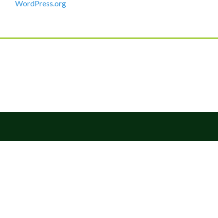
WordPress.org