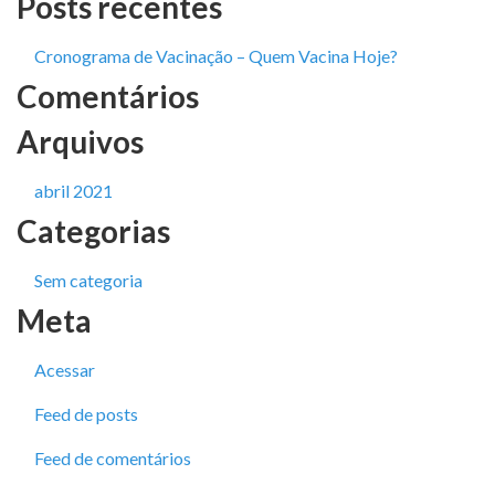
Posts recentes
Cronograma de Vacinação – Quem Vacina Hoje?
Comentários
Arquivos
abril 2021
Categorias
Sem categoria
Meta
Acessar
Feed de posts
Feed de comentários