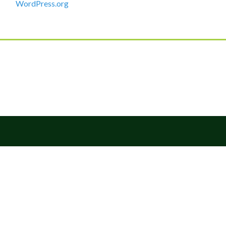
WordPress.org