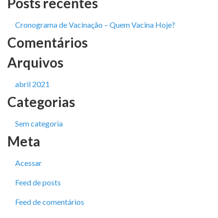
Posts recentes
Cronograma de Vacinação – Quem Vacina Hoje?
Comentários
Arquivos
abril 2021
Categorias
Sem categoria
Meta
Acessar
Feed de posts
Feed de comentários