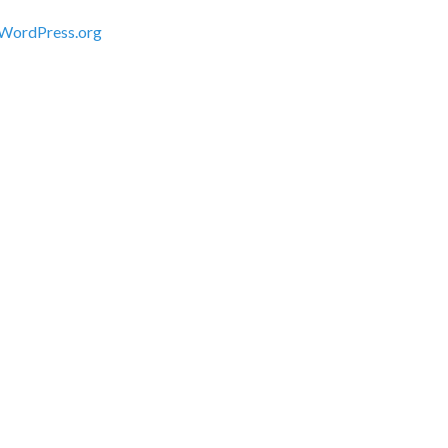
WordPress.org