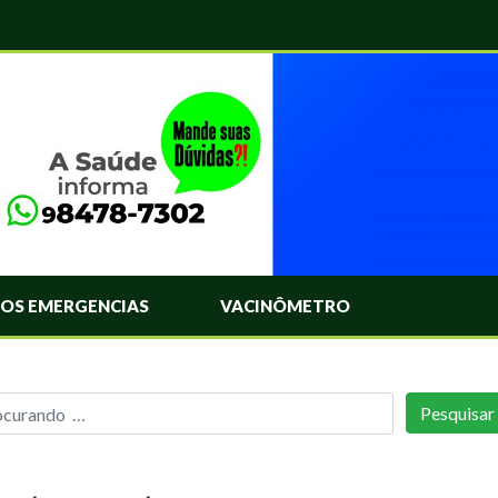
OS EMERGENCIAS
VACINÔMETRO