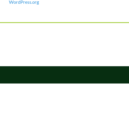
WordPress.org