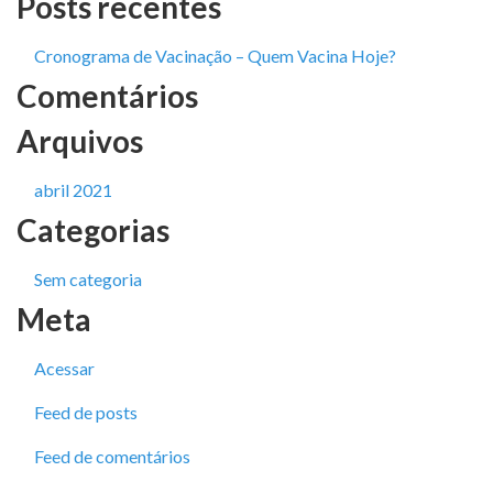
Posts recentes
Cronograma de Vacinação – Quem Vacina Hoje?
Comentários
Arquivos
abril 2021
Categorias
Sem categoria
Meta
Acessar
Feed de posts
Feed de comentários