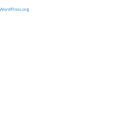
WordPress.org