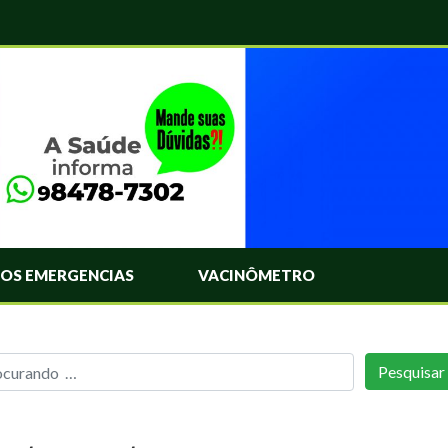
OS EMERGENCIAS
VACINÔMETRO