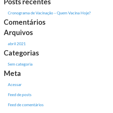
Posts recentes
Cronograma de Vacinação – Quem Vacina Hoje?
Comentários
Arquivos
abril 2021
Categorias
Sem categoria
Meta
Acessar
Feed de posts
Feed de comentários