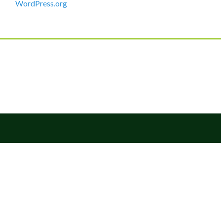
WordPress.org