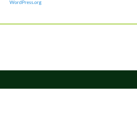
WordPress.org