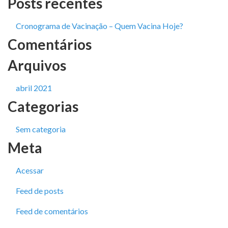
Posts recentes
Cronograma de Vacinação – Quem Vacina Hoje?
Comentários
Arquivos
abril 2021
Categorias
Sem categoria
Meta
Acessar
Feed de posts
Feed de comentários