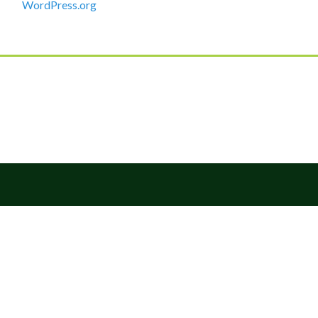
WordPress.org