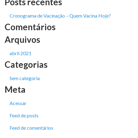
Posts recentes
Cronograma de Vacinação – Quem Vacina Hoje?
Comentários
Arquivos
abril 2021
Categorias
Sem categoria
Meta
Acessar
Feed de posts
Feed de comentários