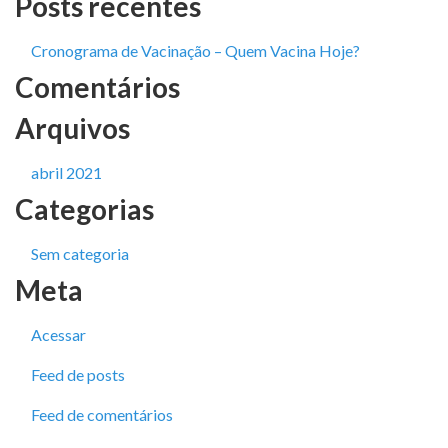
Posts recentes
Cronograma de Vacinação – Quem Vacina Hoje?
Comentários
Arquivos
abril 2021
Categorias
Sem categoria
Meta
Acessar
Feed de posts
Feed de comentários