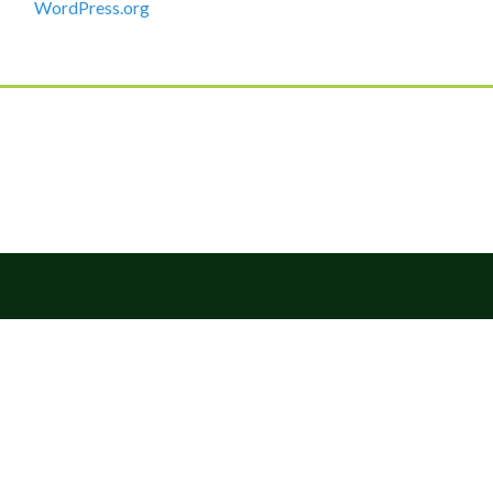
WordPress.org