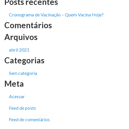
Posts recentes
Cronograma de Vacinação – Quem Vacina Hoje?
Comentários
Arquivos
abril 2021
Categorias
Sem categoria
Meta
Acessar
Feed de posts
Feed de comentários