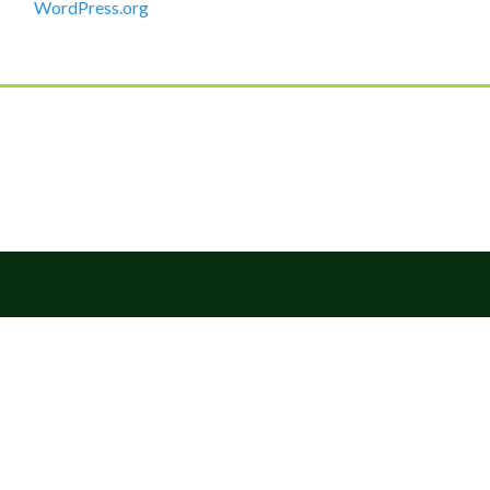
WordPress.org