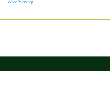
WordPress.org