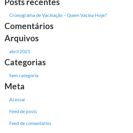
Posts recentes
Cronograma de Vacinação – Quem Vacina Hoje?
Comentários
Arquivos
abril 2021
Categorias
Sem categoria
Meta
Acessar
Feed de posts
Feed de comentários