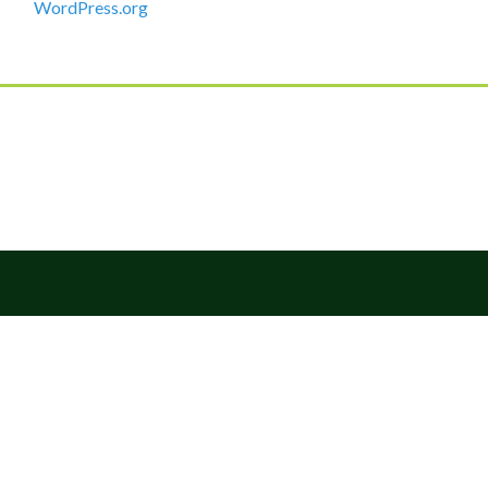
WordPress.org