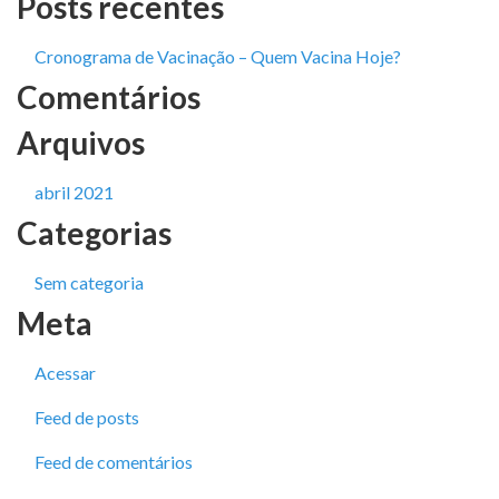
Posts recentes
Cronograma de Vacinação – Quem Vacina Hoje?
Comentários
Arquivos
abril 2021
Categorias
Sem categoria
Meta
Acessar
Feed de posts
Feed de comentários