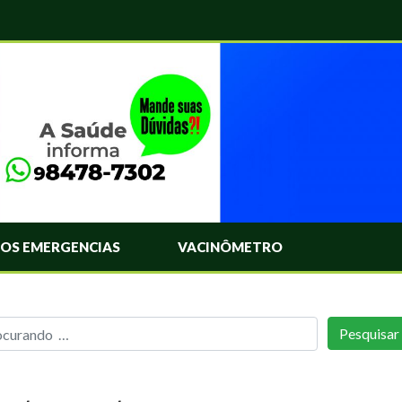
OS EMERGENCIAS
VACINÔMETRO