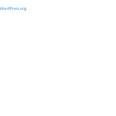
WordPress.org