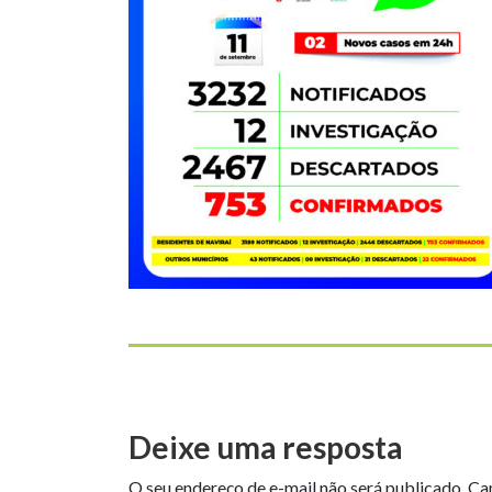
Deixe uma resposta
O seu endereço de e-mail não será publicado.
Ca