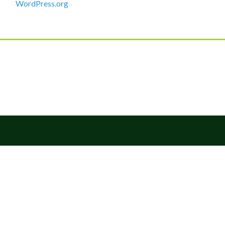
WordPress.org