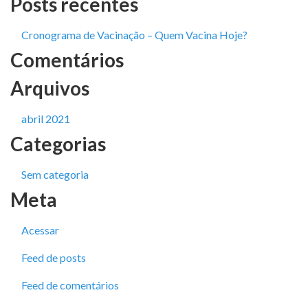
Posts recentes
Cronograma de Vacinação – Quem Vacina Hoje?
Comentários
Arquivos
abril 2021
Categorias
Sem categoria
Meta
Acessar
Feed de posts
Feed de comentários