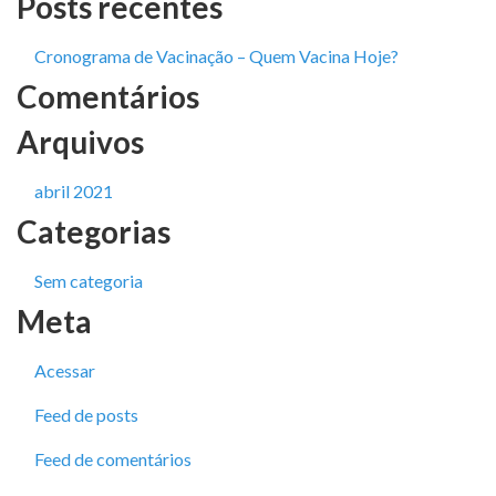
Posts recentes
Cronograma de Vacinação – Quem Vacina Hoje?
Comentários
Arquivos
abril 2021
Categorias
Sem categoria
Meta
Acessar
Feed de posts
Feed de comentários