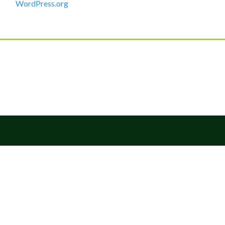
WordPress.org